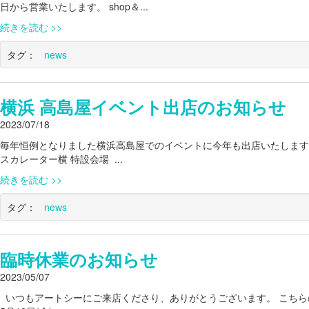
日から営業いたします。 shop＆...
続きを読む
タグ：
news
横浜 高島屋イベント出店のお知らせ
2023/07/18
毎年恒例となりました横浜高島屋でのイベントに今年も出店いたします。 日
スカレーター横 特設会場 ...
続きを読む
タグ：
news
臨時休業のお知らせ
2023/05/07
いつもアートシーにご来店くださり、ありがとうございます。 こち