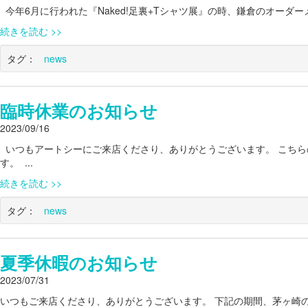
今年6月に行われた『Naked!足裏+Tシャツ展』の時、鎌倉のオーダーメ
続きを読む
タグ：
news
臨時休業のお知らせ
2023/09/16
いつもアートシーにご来店くださり、ありがとうございます。 こちらの
す。 ...
続きを読む
タグ：
news
夏季休暇のお知らせ
2023/07/31
いつもご来店くださり、ありがとうございます。 下記の期間、茅ヶ崎のshop