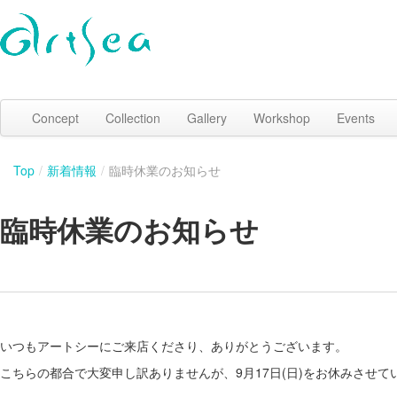
Concept
Collection
Gallery
Workshop
Events
Top
/
新着情報
/
臨時休業のお知らせ
臨時休業のお知らせ
いつもアートシーにご来店くださり、ありがとうございます。
こちらの都合で大変申し訳ありませんが、9月17日(日)をお休みさせて