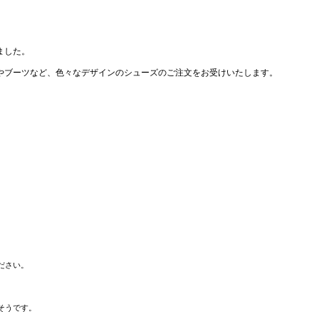
ました。
やブーツなど、色々なデザインのシューズのご注文をお受けいたします。
ください。
そうです。