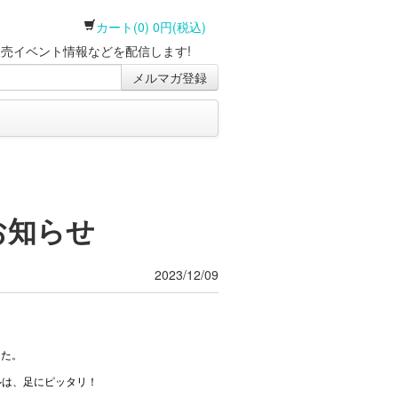
カート(0) 0円(税込)
売イベント情報などを配信します!
メルマガ登録
のお知らせ
2023/12/09
した。
ルは、足にピッタリ！