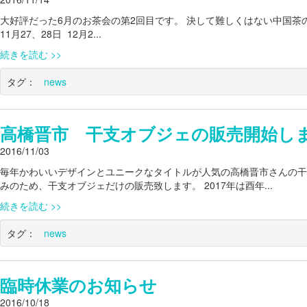
大好評だった6月のお茶会の第2回目です。 決して難しくはない中国茶
11月27、28日 12月2...
続きを読む
タグ：
news
高橋晋市 干支オブジェの販売開始し
2016/11/03
毎年かわいいデザインとユニークなタイトルが人気の高橋晋市さんの干
みのため、干支オブジェだけの販売致します。 2017年は酉年...
続きを読む
タグ：
news
臨時休業のお知らせ
2016/10/18