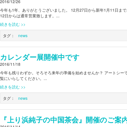
2016/12/26
今年も1年、ありがとうございました。 12月27日から新年1月11日
12日からは通常営業致します。...
続きを読む
タグ：
news
カレンダー展開催中です
2016/11/18
今年も残りわずか。そろそろ来年の準備を始めませんか？ アートシーで
覧にいらしてください。...
続きを読む
タグ：
news
『上り浜純子の中国茶会』開催のご案
2016/11/14