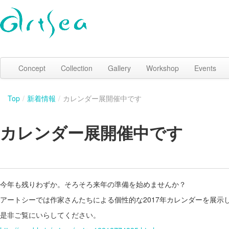
Concept
Collection
Gallery
Workshop
Events
Top
/
新着情報
/
カレンダー展開催中です
カレンダー展開催中です
今年も残りわずか。そろそろ来年の準備を始めませんか？
アートシーでは作家さんたちによる個性的な2017年カレンダーを展示
是非ご覧にいらしてください。