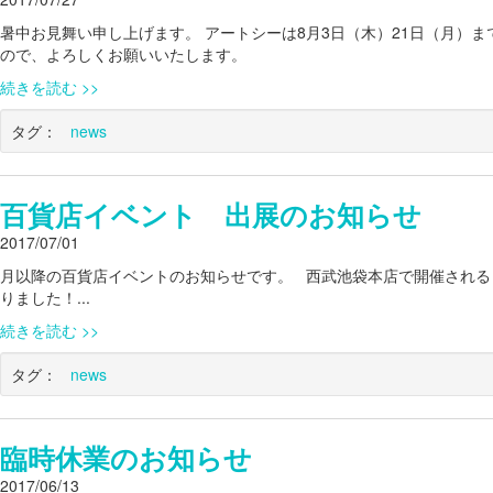
暑中お見舞い申し上げます。 アートシーは8月3日（木）21日（月）
ので、よろしくお願いいたします。
続きを読む
タグ：
news
百貨店イベント 出展のお知らせ
2017/07/01
月以降の百貨店イベントのお知らせです。 西武池袋本店で開催される「IKE
りました！...
続きを読む
タグ：
news
臨時休業のお知らせ
2017/06/13