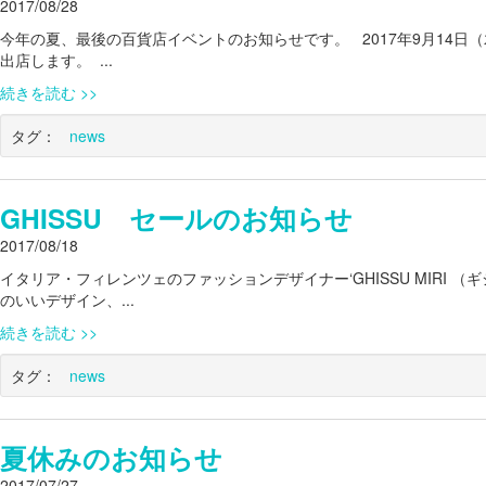
2017/08/28
今年の夏、最後の百貨店イベントのお知らせです。 2017年9月14日（
出店します。 ...
続きを読む
タグ：
news
GHISSU セールのお知らせ
2017/08/18
イタリア・フィレンツェのファッションデザイナー‘GHISSU MIRI 
のいいデザイン、...
続きを読む
タグ：
news
夏休みのお知らせ
2017/07/27