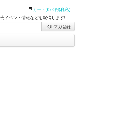
カート(0) 0円(税込)
売イベント情報などを配信します!
メルマガ登録