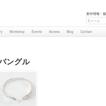
新作情報・販
ry
Workshop
Events
Access
Blog
Contact
バングル