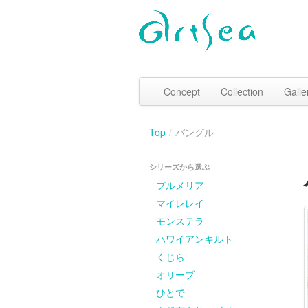
Concept
Collection
Galle
Top
/
バングル
シリーズから選ぶ
プルメリア
マイレレイ
モンステラ
ハワイアンキルト
くじら
オリーブ
ひとで