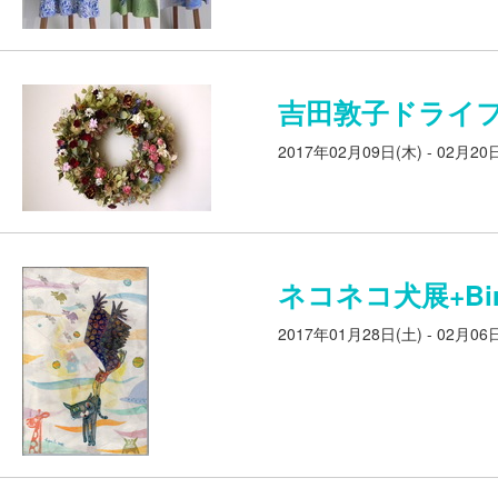
吉田敦子ドライ
2017年02月09日(木) - 02月20
ネコネコ犬展+Bir
2017年01月28日(土) - 02月06