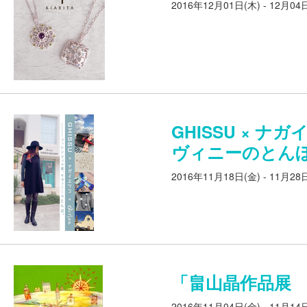
2016年12月01日(木) - 12月04
GHISSU × ナ
ヴィニーのとん
2016年11月18日(金) - 11月28
「畠山晶作品展
2016年11月04日(金) - 11月14