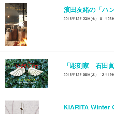
濱田友緒の「ハ
2016年12月23日(金) - 01月23
「彫刻家 石田眞利の
2016年12月08日(木) - 12月19
KIARITA Wint