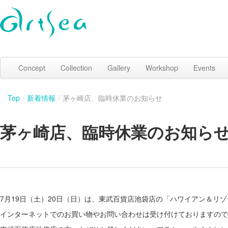
Concept
Collection
Gallery
Workshop
Events
Top
/
新着情報
/
茅ヶ崎店、臨時休業のお知らせ
茅ヶ崎店、臨時休業のお知ら
7月19日（土）20日（日）は、東武百貨店池袋店の「ハワイアン＆リ
インターネットでのお買い物やお問い合わせは受け付けておりますので