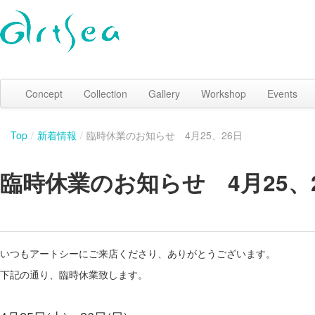
Concept
Collection
Gallery
Workshop
Events
Top
/
新着情報
/
臨時休業のお知らせ 4月25、26日
臨時休業のお知らせ 4月25、
いつもアートシーにご来店くださり、ありがとうございます。
下記の通り、臨時休業致します。