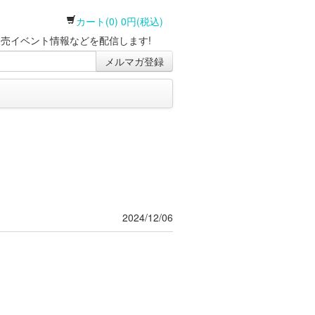
カート(0) 0円(税込)
売イベント情報などを配信します!
メルマガ登録
2024/12/06