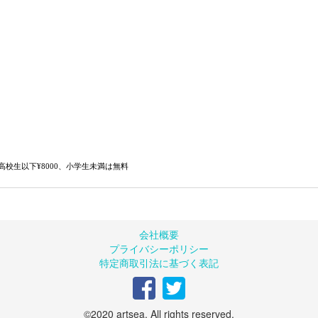
、高校生以下¥8000、小学生未満は無料
会社概要
プライバシーポリシー
特定商取引法に基づく表記
©2020 artsea. All rights reserved.