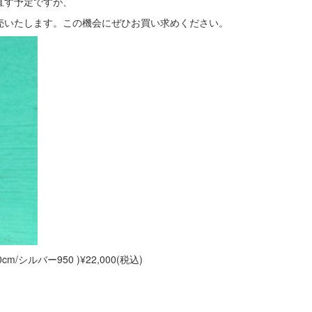
直す予定ですが、
売いたします。この機会にぜひお買い求めください。
シルバー950 )¥22,000(税込)