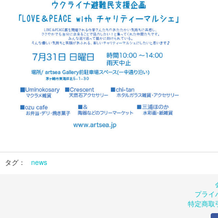
タグ：
news
プライ
特定商取