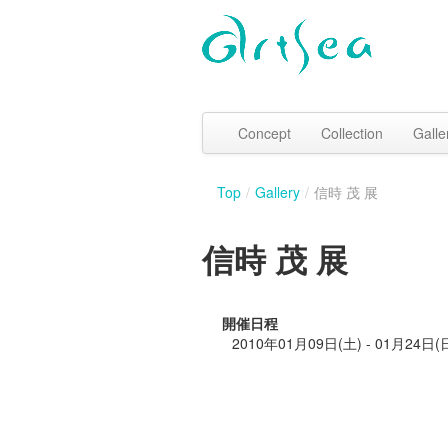
Concept
Collection
Galle
Top
/
Gallery
/
信時 茂 展
信時 茂 展
開催日程
2010年01月09日(土) - 01月24日(