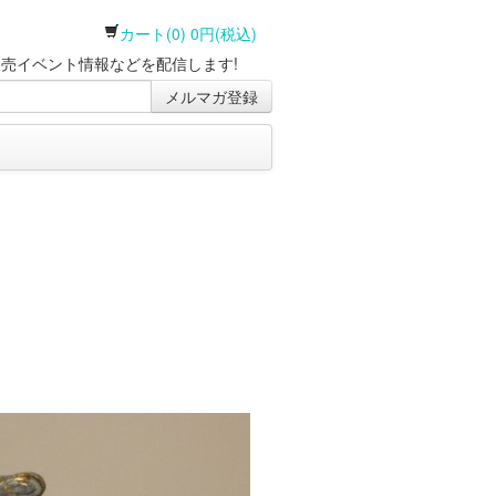
カート(0) 0円(税込)
売イベント情報などを配信します!
メルマガ登録