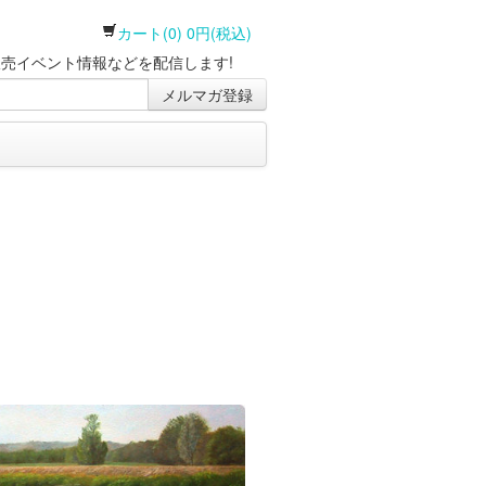
カート(0) 0円(税込)
売イベント情報などを配信します!
メルマガ登録