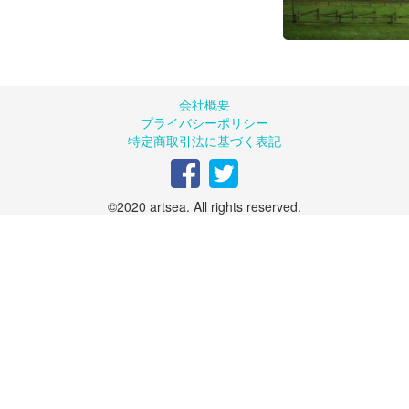
会社概要
プライバシーポリシー
特定商取引法に基づく表記
©2020 artsea. All rights reserved.