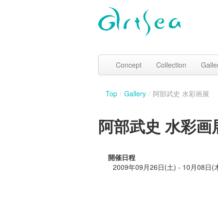
Concept
Collection
Galle
Top
/
Gallery
/
阿部武史 水彩画展
阿部武史 水彩画
開催日程
2009年09月26日(土) - 10月08日(