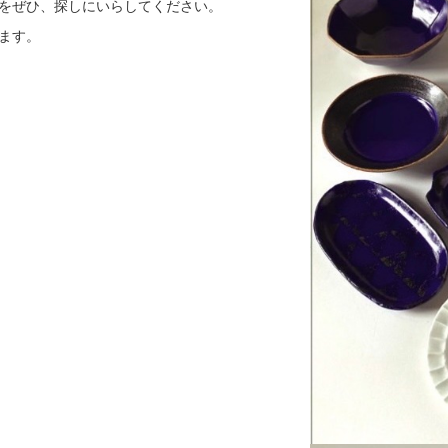
をぜひ、探しにいらしてください。
ます。