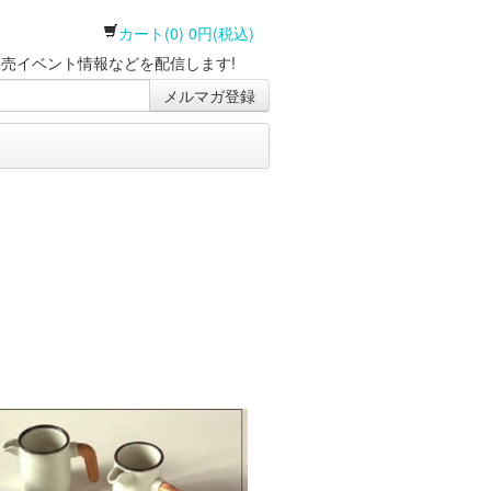
カート(0) 0円(税込)
売イベント情報などを配信します!
メルマガ登録