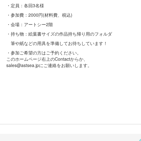
・定員：各回3名様
・参加費：2000円(材料費、税込)
・会場：アートシー2階
・持ち物：絵葉書サイズの作品持ち帰り用のフォルダ
筆や紙などの用具を準備してお待ちしています！
・参加ご希望の方はご予約ください。
このホームページ右上のContactからか、
sales@astsea.jpにご連絡をお願いします。