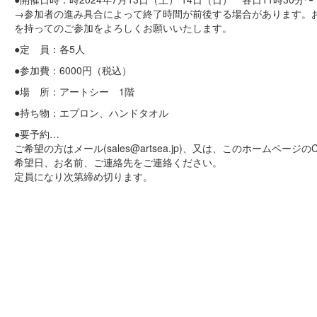
→参加者の進み具合によって終了時間が前後する場合があります。
を持ってのご参加をよろしくお願いいたします。
●定 員：各5人
●参加費：6000円（税込）
●場 所：アートシー 1階
●持ち物：エプロン、ハンドタオル
●要予約…
ご希望の方はメール(sales@artsea.jp)、又は、このホームページのCo
希望日、お名前、ご連絡先をご連絡ください。
定員になり次第締め切ります。