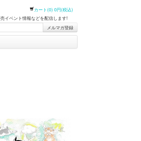
カート(0) 0円(税込)
売イベント情報などを配信します!
メルマガ登録