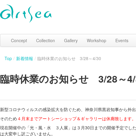
Concept
Collection
Gallery
Workshop
Events
Top
/
新着情報
/
臨時休業のお知らせ 3/28～4/30
臨時休業のお知らせ 3/28～4/
新型コロナウィルスの感染拡大を防ぐため、神奈川県黒岩知事から外出
そのため
４月末までアートシーショップ＆ギャラリーは休廊致します。
現在開催中の「光・風・水 ３人展」は３月30日までの開催予定でした
は大変申し訳ございません。