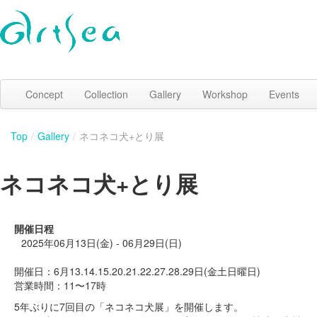
Concept
Collection
Gallery
Workshop
Events
Top
/
Gallery
/
ネコネコ犬+とり展
ネコネコ犬+とり展
開催日程
2025年06月13日(金) - 06月29日(日)
開催日：6月13.14.15.20.21.22.27.28.29日(金土日曜日)
営業時間：11〜17時
5年ぶりに7回目の「ネコネコ犬展」を開催します。