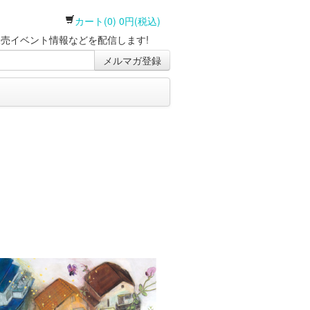
カート(0) 0円(税込)
売イベント情報などを配信します!
メルマガ登録