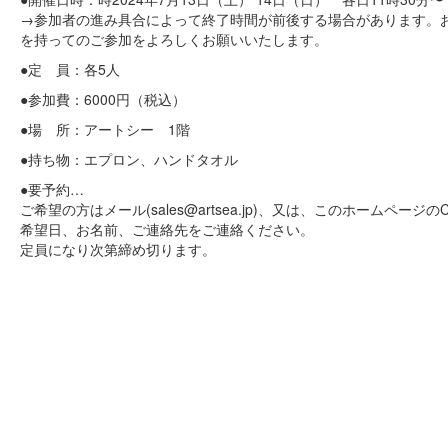
→参加者の進み具合によって終了時間が前後する場合があります。
を持ってのご参加をよろしくお願いいたします。
●定 員：各5人
●参加費：6000円（税込）
●場 所：アートシー 1階
●持ち物：エプロン、ハンドタオル
●要予約…
ご希望の方はメール(sales@artsea.jp)、又は、このホームページのCo
希望日、お名前、ご連絡先をご連絡ください。
定員になり次第締め切ります。