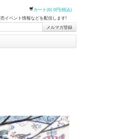
カート(0) 0円(税込)
売イベント情報などを配信します!
メルマガ登録