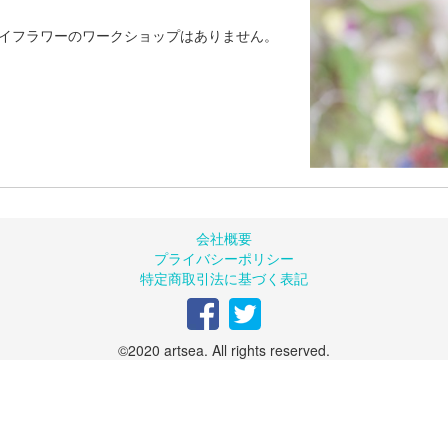
イフラワーのワークショップはありません。
会社概要
プライバシーポリシー
特定商取引法に基づく表記
©2020 artsea. All rights reserved.