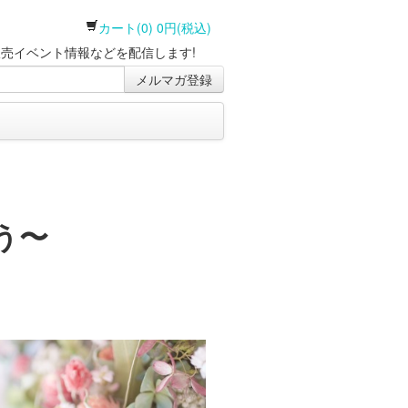
カート(0) 0円(税込)
売イベント情報などを配信します!
メルマガ登録
う〜