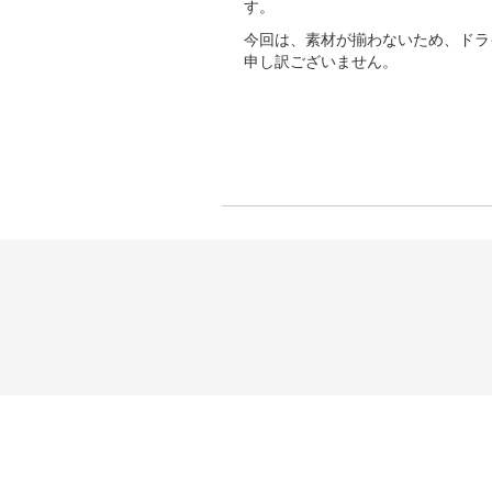
す。
今回は、素材が揃わないため、ドラ
申し訳ございません。